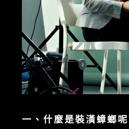
一、什麼是裝潢蟑螂呢