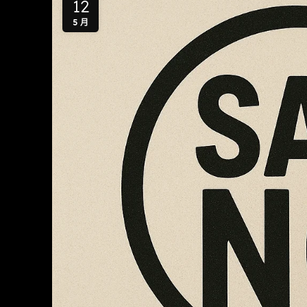
12
5 月