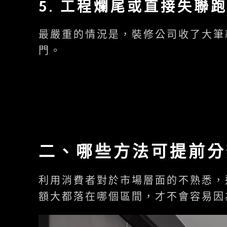
5.
工程爛尾或直接失聯
最嚴重的情況是，裝修公司收了大筆
門。
二、哪些方法可提前分
利用消費者對於市場層面的不熟悉，
額大都落在哪個區間，才不會容易因