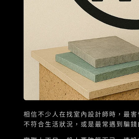
相信不少人在找室內設計師時，最害
不符合生活狀況，或是最常遇到騙錢