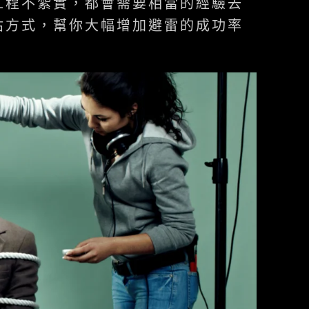
工程不紮實，都會需要相當的經驗去
估方式，幫你大幅增加避雷的成功率