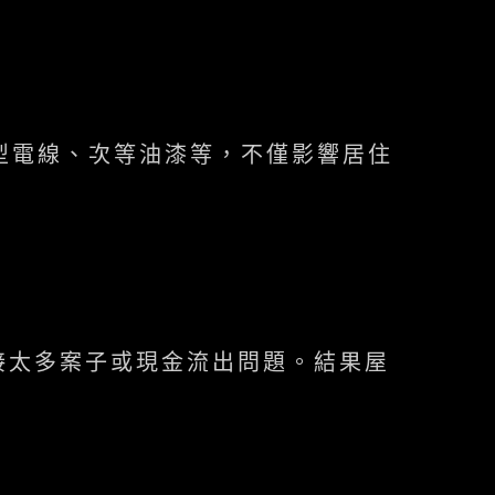
型電線、次等油漆等，不僅影響居住
接太多案子或現金流出問題。結果屋