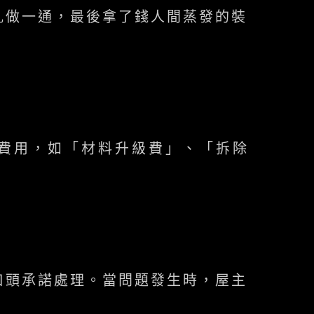
亂做一通，最後拿了錢人間蒸發的裝
費用，如「材料升級費」、「拆除
口頭承諾處理。當問題發生時，屋主