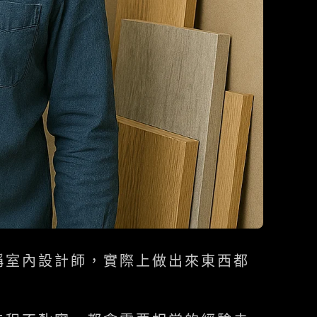
稱室內設計師，實際上做出來東西都