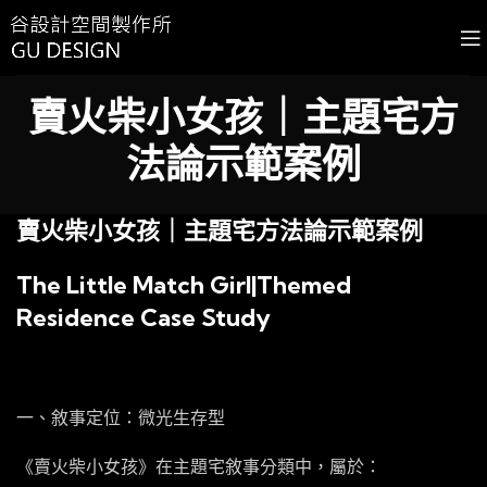
賣火柴小女孩｜主題宅方
法論示範案例
賣火柴小女孩｜主題宅方法論示範案例
The Little Match Girl|Themed
Residence Case Study
一、敘事定位：微光生存型
《賣火柴小女孩》在主題宅敘事分類中，屬於：