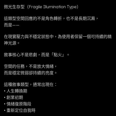
微光生存型（Fragile Illumination Type）
這類型空間回應的不是角色轉折，也不是長期沉澱，
而是——
在現實壓力與不穩定狀態中，為使用者保留一個可持續的精
神光源。
敘事核心不是悲劇，而是「點火」。
空間的任務，不是放大情緒，
而是穩定微弱卻持續的亮度。
這種敘事類型，通常出現在：
• 人生轉換期
• 創業初期
• 情緒復原階段
• 重新定位自我時