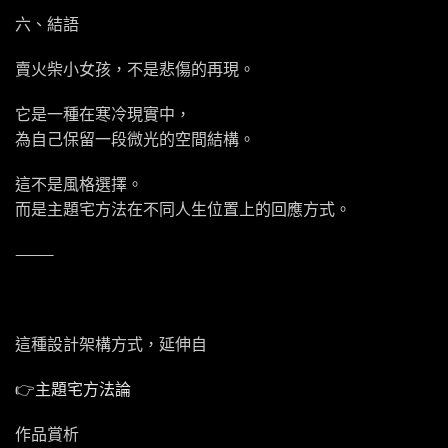
六、結語
賣火柴小女孩，不是悲傷的再現。
它是一種在寒冷現實中，
為自己保留一段微光的空間結構。
這不是風格選擇。
而是主題宅方法在不同人生位置上的回應方式。
⸻
這種設計架構方式，延伸自
👉
主題宅方法論
作品賞析