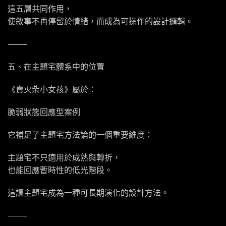
這五層共同作用，
使敘事不再停留於情緒，而成為可操作的設計邏輯。
⸻
五、在主題宅體系中的位置
《賣火柴小女孩》屬於：
脆弱狀態回應型案例
它補足了主題宅方法論的一個重要維度：
主題宅不只適用於成熟與轉折，
也能回應暫時性的低光階段。
這讓主題宅成為一種可長期演化的設計方法。
⸻