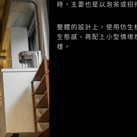
時，主要也是以泡茶或招待
整體的設計上，使用仿生
生態感，再配上小型情境
樣。