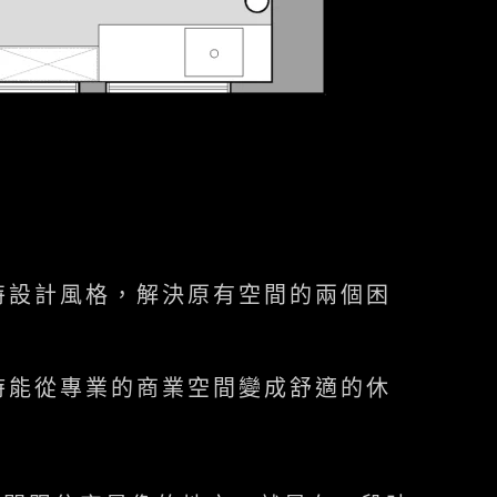
特設計風格，解決原有空間的兩個困
時能從專業的商業空間變成舒適的休