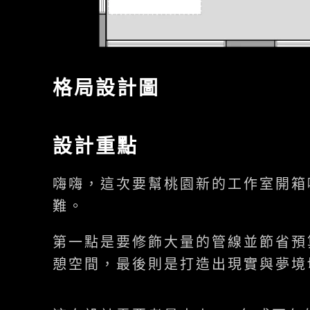
格局設計圖
設計重點
嗨嗨，這次要幫桃園新的工作室開箱
難。
第一點是要修飾大量的管線並節省預
憩空間，最後則是打造出現實與夢境