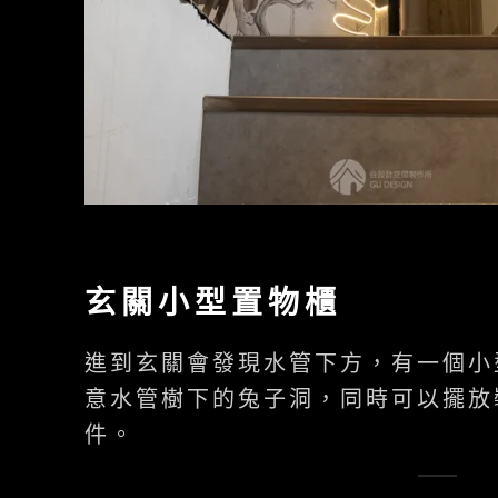
玄關小型置物櫃
進到玄關會發現水管下方，有一個小
意水管樹下的兔子洞，同時可以擺放
件。