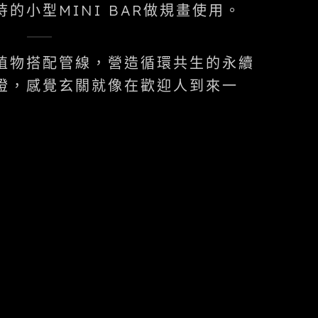
的小型MINI BAR做規畫使用。
植物搭配管線，營造循環共生的永續
燈，感覺玄關就像在歡迎人到來一